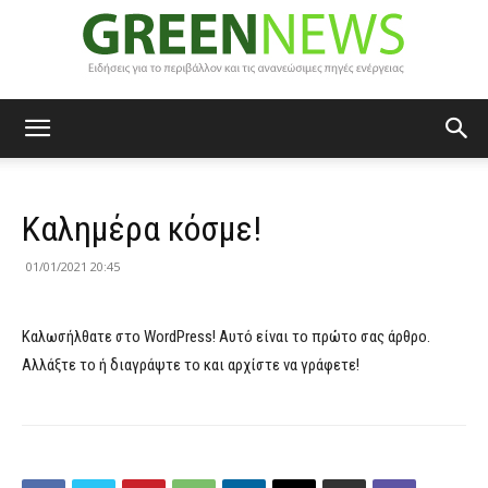
Green
Καλημέρα κόσμε!
News
01/01/2021 20:45
Καλωσήλθατε στο WordPress! Αυτό είναι το πρώτο σας άρθρο.
Αλλάξτε το ή διαγράψτε το και αρχίστε να γράφετε!