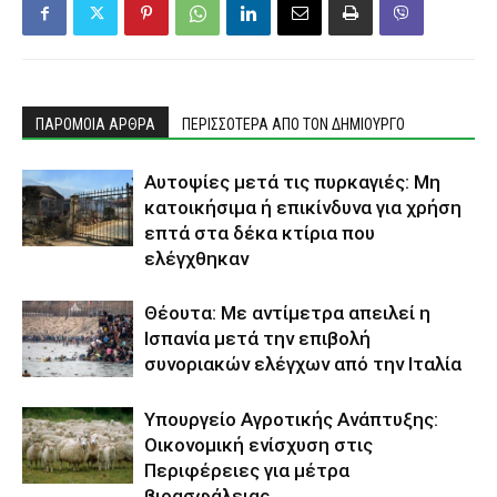
ΠΑΡΟΜΟΙΑ ΑΡΘΡΑ
ΠΕΡΙΣΣΟΤΕΡΑ ΑΠΟ ΤΟΝ ΔΗΜΙΟΥΡΓΟ
Αυτοψίες μετά τις πυρκαγιές: Μη
κατοικήσιμα ή επικίνδυνα για χρήση
επτά στα δέκα κτίρια που
ελέγχθηκαν
Θέουτα: Με αντίμετρα απειλεί η
Ισπανία μετά την επιβολή
συνοριακών ελέγχων από την Ιταλία
Υπουργείο Αγροτικής Ανάπτυξης:
Οικονομική ενίσχυση στις
Περιφέρειες για μέτρα
βιοασφάλειας