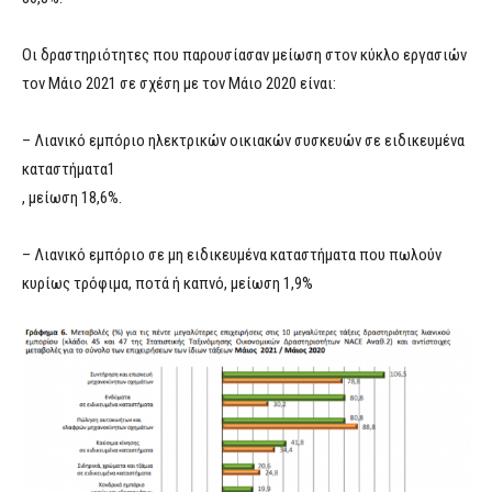
Οι δραστηριότητες που παρουσίασαν μείωση στον κύκλο εργασιών
τον Μάιο 2021 σε σχέση με τον Μάιο 2020 είναι:
– Λιανικό εμπόριο ηλεκτρικών οικιακών συσκευών σε ειδικευμένα
καταστήματα1
, μείωση 18,6%.
– Λιανικό εμπόριο σε μη ειδικευμένα καταστήματα που πωλούν
κυρίως τρόφιμα, ποτά ή καπνό, μείωση 1,9%