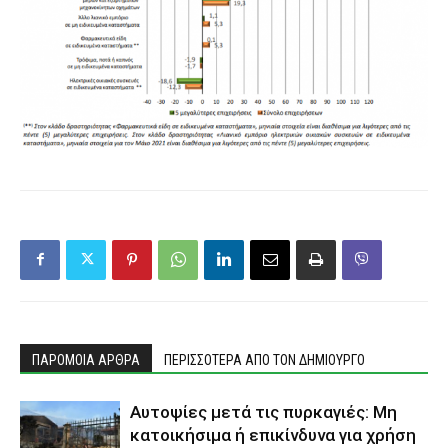
ΠΑΡΟΜΟΙΑ ΑΡΘΡΑ
ΠΕΡΙΣΣΟΤΕΡΑ ΑΠΟ ΤΟΝ ΔΗΜΙΟΥΡΓΟ
Αυτοψίες μετά τις πυρκαγιές: Μη
κατοικήσιμα ή επικίνδυνα για χρήση