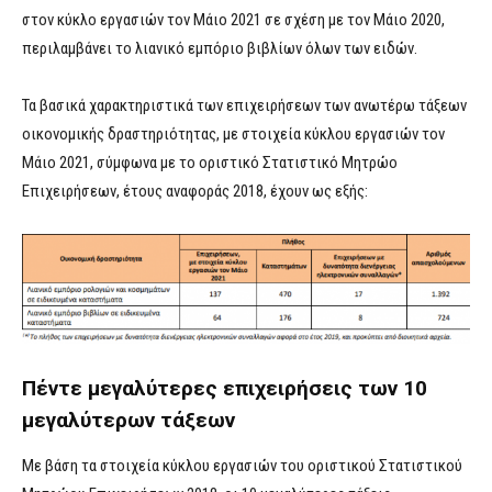
στον κύκλο εργασιών τον Μάιο 2021 σε σχέση με τον Μάιο 2020,
περιλαμβάνει το λιανικό εμπόριο βιβλίων όλων των ειδών.
Τα βασικά χαρακτηριστικά των επιχειρήσεων των ανωτέρω τάξεων
οικονομικής δραστηριότητας, με στοιχεία κύκλου εργασιών τον
Μάιο 2021, σύμφωνα με το οριστικό Στατιστικό Μητρώο
Επιχειρήσεων, έτους αναφοράς 2018, έχουν ως εξής:
Πέντε μεγαλύτερες επιχειρήσεις των 10
μεγαλύτερων τάξεων
Με βάση τα στοιχεία κύκλου εργασιών του οριστικού Στατιστικού