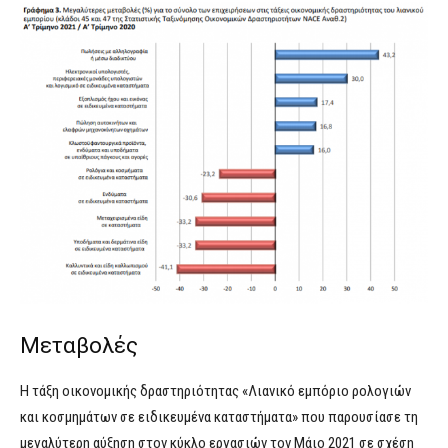
Μεταβολές
Η τάξη οικονομικής δραστηριότητας «Λιανικό εμπόριο ρολογιών
και κοσμημάτων σε ειδικευμένα καταστήματα» που παρουσίασε τη
μεγαλύτερη αύξηση στον κύκλο εργασιών τον Μάιο 2021 σε σχέση