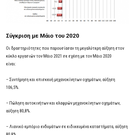
Σύγκριση με Μάιο του 2020
Οι δραστηριότητες που παρουσίασαν τη μεγαλύτερη αύξηση στον
κύκλο εργασιών τον Μάιο 2021 σε σχέση με τον Μάιο 2020
είναι:
– Συντήρηση και επισκευή μηχανοκίνητων οχημάτων, αύξηση
106,5%.
– Πώληση αυτοκινήτων και ελαφρών μηχανοκίνητων οχημάτων,
αύξηση 80,8%.
– Λιανικό εμπόριο ενδυμάτων σε ειδικευμένα καταστήματα, αύξηση
80,8%.