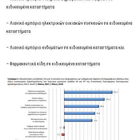
ειδικευμένα καταστήματα
– Λιανικό εμπόριο ηλεκτρικών οικιακών συσκευών σε ειδικευμένα
καταστήματα
– Λιανικό εμπόριο ενδυμάτων σε ειδικευμένα καταστήματα και
– Φαρμακευτικά είδη σε ειδικευμένα καταστήματα