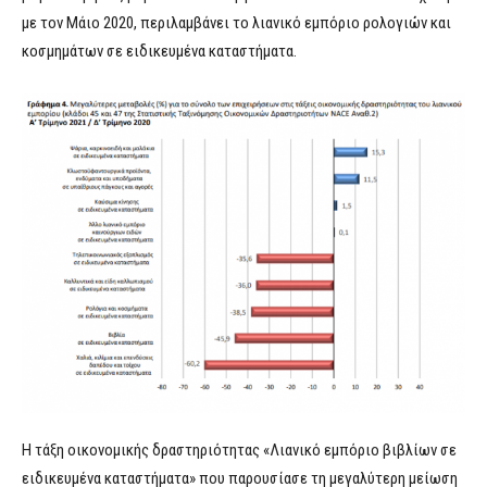
με τον Μάιο 2020, περιλαμβάνει το λιανικό εμπόριο ρολογιών και
κοσμημάτων σε ειδικευμένα καταστήματα.
Η τάξη οικονομικής δραστηριότητας «Λιανικό εμπόριο βιβλίων σε
ειδικευμένα καταστήματα» που παρουσίασε τη μεγαλύτερη μείωση