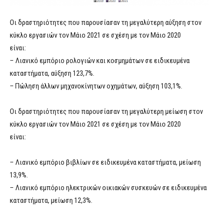
Οι δραστηριότητες που παρουσίασαν τη μεγαλύτερη αύξηση στον
κύκλο εργασιών τον Μάιο 2021 σε σχέση με τον Μάιο 2020
είναι:
– Λιανικό εμπόριο ρολογιών και κοσμημάτων σε ειδικευμένα
καταστήματα, αύξηση 123,7%.
– Πώληση άλλων μηχανοκίνητων οχημάτων, αύξηση 103,1%.
Οι δραστηριότητες που παρουσίασαν τη μεγαλύτερη μείωση στον
κύκλο εργασιών τον Μάιο 2021 σε σχέση με τον Μάιο 2020
είναι:
– Λιανικό εμπόριο βιβλίων σε ειδικευμένα καταστήματα, μείωση
13,9%.
– Λιανικό εμπόριο ηλεκτρικών οικιακών συσκευών σε ειδικευμένα
καταστήματα, μείωση 12,3%.