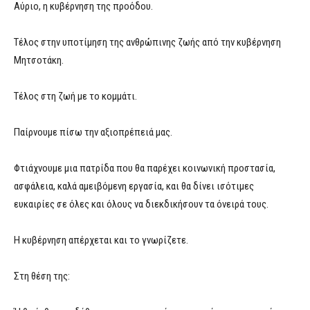
Αύριο, η κυβέρνηση της προόδου.
Τέλος στην υποτίμηση της ανθρώπινης ζωής από την κυβέρνηση
Μητσοτάκη.
Τέλος στη ζωή με το κομμάτι.
Παίρνουμε πίσω την αξιοπρέπειά μας.
Φτιάχνουμε μια πατρίδα που θα παρέχει κοινωνική προστασία,
ασφάλεια, καλά αμειβόμενη εργασία, και θα δίνει ισότιμες
ευκαιρίες σε όλες και όλους να διεκδικήσουν τα όνειρά τους.
Η κυβέρνηση απέρχεται και το γνωρίζετε.
Στη θέση της: