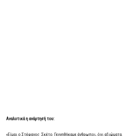
Αναλυτικά η ανάρτησή του:
«Είμαι ο Στέφανος. Σκέτο. Γεννηθήκαμε άνθρωποι, όχι αξιώματα.