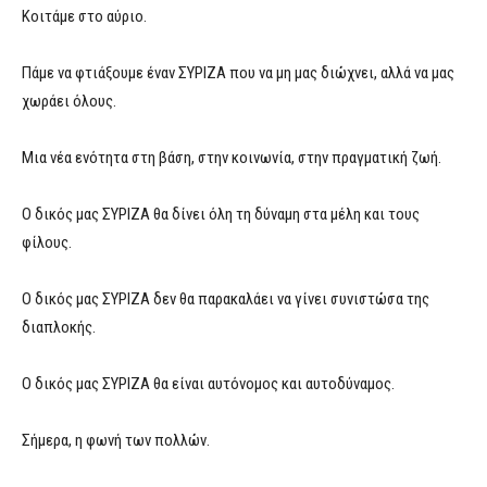
Κοιτάμε στο αύριο.
Πάμε να φτιάξουμε έναν ΣΥΡΙΖΑ που να μη μας διώχνει, αλλά να μας
χωράει όλους.
Μια νέα ενότητα στη βάση, στην κοινωνία, στην πραγματική ζωή.
Ο δικός μας ΣΥΡΙΖΑ θα δίνει όλη τη δύναμη στα μέλη και τους
φίλους.
Ο δικός μας ΣΥΡΙΖΑ δεν θα παρακαλάει να γίνει συνιστώσα της
διαπλοκής.
Ο δικός μας ΣΥΡΙΖΑ θα είναι αυτόνομος και αυτοδύναμος.
Σήμερα, η φωνή των πολλών.