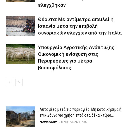
ελέγχθηκαν
Θέουτα: Με αντίμετρα απειλεί η
Ισπανία μετά την επιβολή
συνοριακών ελέγχων από την Ιταλία
Υπουργείο Αγροτικής Ανάπτυξης:
Οικονομική ενίσχυση στις
Περιφέρειες για μέτρα
βιοασφάλειας
Αυτοψίες μετά τις πυρκαγιές: Μη κατοικήσιμα ή
επικίνδυνα για χρήση επτά στα δέκα κτίρια...
Newsroom
-
07/08/2026 16:04