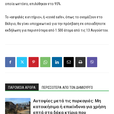
οποία ωστόσο, επιλύθηκαν στο 95%.
Το «ασφαλές εισιτήριο», ή «covid safe», όπως το ονομάζουν στο
Βέλγιο, θα γίνει υποχρεωτικό για την πρόσβαση σε οποιαδήποτε
εκδήλωση για περισσότερα από 1.500 άτομα από τις 13 Αυγούστου.
ΠΑΡΟΜΟΙΑ ΑΡΘΡΑ
ΠΕΡΙΣΣΟΤΕΡΑ ΑΠΟ ΤΟΝ ΔΗΜΙΟΥΡΓΟ
Αυτοψίες μετά τις πυρκαγιές: Μη
κατοικήσιμα ή επικίνδυνα για χρήση
επτά στα δέκα κτίρια που