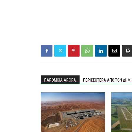
ΠΑΡΟΜΟΙΑ ΑΡΘΡΑ
ΠΕΡΙΣΣΟΤΕΡΑ ΑΠΟ ΤΟΝ ΔΗΜ