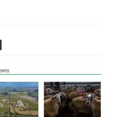
ΙΟΥΡΓΟ