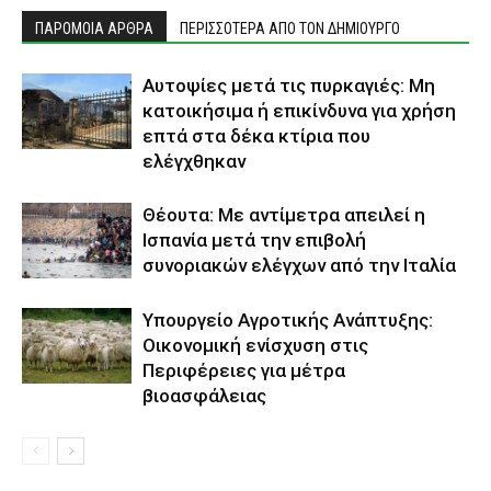
ΠΑΡΟΜΟΙΑ ΑΡΘΡΑ
ΠΕΡΙΣΣΟΤΕΡΑ ΑΠΟ ΤΟΝ ΔΗΜΙΟΥΡΓΟ
Αυτοψίες μετά τις πυρκαγιές: Μη
κατοικήσιμα ή επικίνδυνα για χρήση
επτά στα δέκα κτίρια που
ελέγχθηκαν
Θέουτα: Με αντίμετρα απειλεί η
Ισπανία μετά την επιβολή
συνοριακών ελέγχων από την Ιταλία
Υπουργείο Αγροτικής Ανάπτυξης:
Οικονομική ενίσχυση στις
Περιφέρειες για μέτρα
βιοασφάλειας