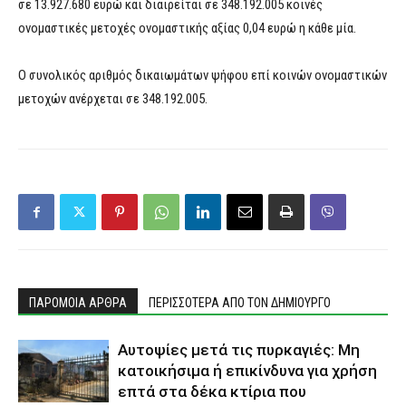
σε 13.927.680 ευρώ και διαιρείται σε 348.192.005 κοινές
ονομαστικές μετοχές ονομαστικής αξίας 0,04 ευρώ η κάθε μία.
Ο συνολικός αριθμός δικαιωμάτων ψήφου επί κοινών ονομαστικών
μετοχών ανέρχεται σε 348.192.005.
ΠΑΡΟΜΟΙΑ ΑΡΘΡΑ
ΠΕΡΙΣΣΟΤΕΡΑ ΑΠΟ ΤΟΝ ΔΗΜΙΟΥΡΓΟ
Αυτοψίες μετά τις πυρκαγιές: Μη
κατοικήσιμα ή επικίνδυνα για χρήση
επτά στα δέκα κτίρια που