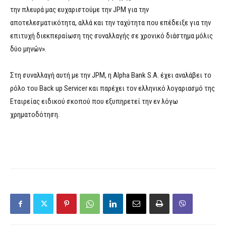
την πλευρά μας ευχαριστούμε την JPM για την
αποτελεσματικότητα, αλλά και την ταχύτητα που επέδειξε για την
επιτυχή διεκπεραίωση της συναλλαγής σε χρονικό διάστημα μόλις
δύο μηνών».
Στη συναλλαγή αυτή με την JPM, η Alpha Bank S.A. έχει αναλάβει το
ρόλο του Back up Servicer και παρέχει τον ελληνικό λογαριασμό της
Εταιρείας ειδικού σκοπού που εξυπηρετεί την εν λόγω
χρηματοδότηση.