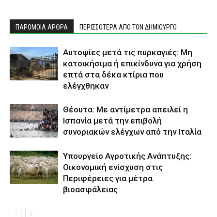
ΠΑΡΟΜΟΙΑ ΑΡΘΡΑ
ΠΕΡΙΣΣΟΤΕΡΑ ΑΠΟ ΤΟΝ ΔΗΜΙΟΥΡΓΟ
Αυτοψίες μετά τις πυρκαγιές: Μη
κατοικήσιμα ή επικίνδυνα για χρήση
επτά στα δέκα κτίρια που
ελέγχθηκαν
Θέουτα: Με αντίμετρα απειλεί η
Ισπανία μετά την επιβολή
συνοριακών ελέγχων από την Ιταλία
Υπουργείο Αγροτικής Ανάπτυξης:
Οικονομική ενίσχυση στις
Περιφέρειες για μέτρα
βιοασφάλειας