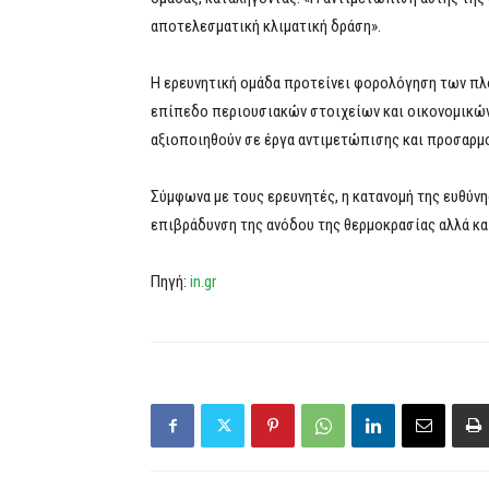
αποτελεσματική κλιματική δράση».
Η ερευνητική ομάδα προτείνει φορολόγηση των πλ
επίπεδο περιουσιακών στοιχείων και οικονομικών
αξιοποιηθούν σε έργα αντιμετώπισης και προσαρμ
Σύμφωνα με τους ερευνητές, η κατανομή της ευθύνης
επιβράδυνση της ανόδου της θερμοκρασίας αλλά και 
Πηγή:
in.gr