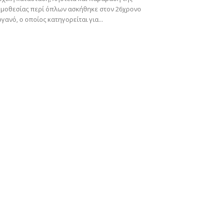
μοθεσίας περί όπλων ασκήθηκε στον 26χρονο
γανό, ο οποίος κατηγορείται για...