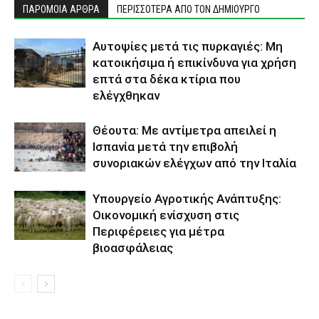
ΠΑΡΟΜΟΙΑ ΑΡΘΡΑ
ΠΕΡΙΣΣΟΤΕΡΑ ΑΠΟ ΤΟΝ ΔΗΜΙΟΥΡΓΟ
Αυτοψίες μετά τις πυρκαγιές: Μη
κατοικήσιμα ή επικίνδυνα για χρήση
επτά στα δέκα κτίρια που
ελέγχθηκαν
Θέουτα: Με αντίμετρα απειλεί η
Ισπανία μετά την επιβολή
συνοριακών ελέγχων από την Ιταλία
Υπουργείο Αγροτικής Ανάπτυξης:
Οικονομική ενίσχυση στις
Περιφέρειες για μέτρα
βιοασφάλειας