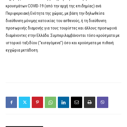
κρουσμάτων COVID-19 (από την αρχή της επιδημίας) ανά
Περιφερειακή Ενότητα της χώρας, με βάση την δηλωθείσα
διεύθυνση μόνιμης κατοικίας του ασθενούς, ή τη διεύθυνση
προσωρινής διαμονής για τους τουρίστες και άλλους προσωρινά
διαμένοντες στην Ελλάδα. Συμπεριλαμβάνονται τόσο κρούσματα με
ιστορικό ταξιδίου (“εισαγόμενα”) όσο και κρούσματα με πιθανή
εγχώρια μετάδοση.