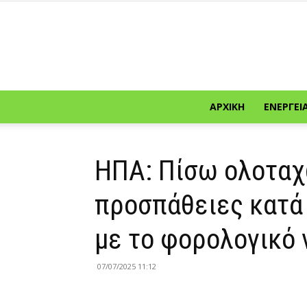
ΑΡΧΙΚΉ
ΕΝΈΡΓΕΙ
ΗΠΑ: Πίσω ολοταχ
προσπάθειες κατά 
με το φορολογικό
07/07/2025 11:12