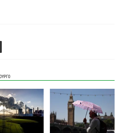
ΙΟΥΡΓΟ