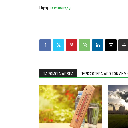
Πηγή:
newmoney.gr
ΠΑΡΟΜΟΙΑ ΑΡΘΡΑ
ΠΕΡΙΣΣΟΤΕΡΑ ΑΠΟ ΤΟΝ ΔΗΜ