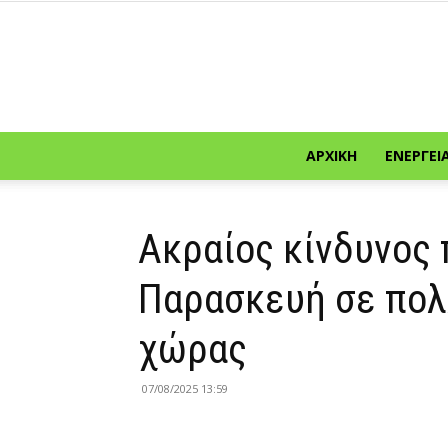
ΑΡΧΙΚΉ
ΕΝΈΡΓΕΙ
Ακραίος κίνδυνος 
Παρασκευή σε πολ
χώρας
07/08/2025 13:59