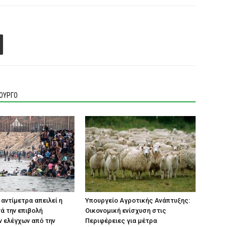
ΙΟΥΡΓΟ
 αντίμετρα απειλεί η
Υπουργείο Αγροτικής Ανάπτυξης:
τά την επιβολή
Οικονομική ενίσχυση στις
 ελέγχων από την
Περιφέρειες για μέτρα