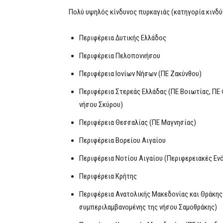
Πολύ υψηλός κίνδυνος πυρκαγιάς (κατηγορία κινδύν
Περιφέρεια Δυτικής Ελλάδος
Περιφέρεια Πελοποννήσου
Περιφέρεια Ιονίων Νήσων (ΠΕ Ζακύνθου)
Περιφέρεια Στερεάς Ελλάδας (ΠΕ Βοιωτίας, ΠΕ
νήσου Σκύρου)
Περιφέρεια Θεσσαλίας (ΠΕ Μαγνησίας)
Περιφέρεια Βορείου Αιγαίου
Περιφέρεια Νοτίου Αιγαίου (Περιφερειακές Εν
Περιφέρεια Κρήτης
Περιφέρεια Ανατολικής Μακεδονίας και Θράκης 
συμπεριλαμβανομένης της νήσου Σαμοθράκης)