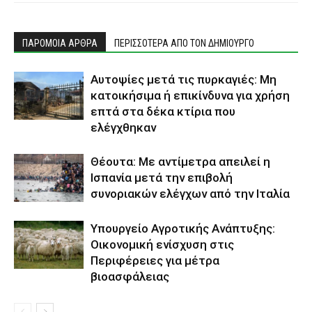
ΠΑΡΟΜΟΙΑ ΑΡΘΡΑ
ΠΕΡΙΣΣΟΤΕΡΑ ΑΠΟ ΤΟΝ ΔΗΜΙΟΥΡΓΟ
Αυτοψίες μετά τις πυρκαγιές: Μη
κατοικήσιμα ή επικίνδυνα για χρήση
επτά στα δέκα κτίρια που
ελέγχθηκαν
Θέουτα: Με αντίμετρα απειλεί η
Ισπανία μετά την επιβολή
συνοριακών ελέγχων από την Ιταλία
Υπουργείο Αγροτικής Ανάπτυξης:
Οικονομική ενίσχυση στις
Περιφέρειες για μέτρα
βιοασφάλειας