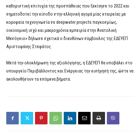
καθοριστική επιτυχία της προσπάθειας που ξεκίνησε το 2022 και
σηματοδοτεί την είσοδο στην ελληνική αγορά μίας εταιρείας με
κορυφαία τεχνογνωσία σε deepwater projects παγκοσμίως,
οικονομική ισχύ και μακροχρόνια εμπειρία στην Ανατολική
Μεσόγειο» δήλωσε σχετικά ο διευθύνων σύμβουλος της ΕΔΕΥΕΠ
Αριστοφάνης Στεφάτος.
Μετά την ολοκλήρωση της αξιολόγησης, η ΕΔΕΥΕΠ θα υποβάλει στο
υπουργείο Περιβάλλοντος και Ενέργειας την εισήγησή της, ώστε να
ακολουθήσουν τα επόμενα βήματα.