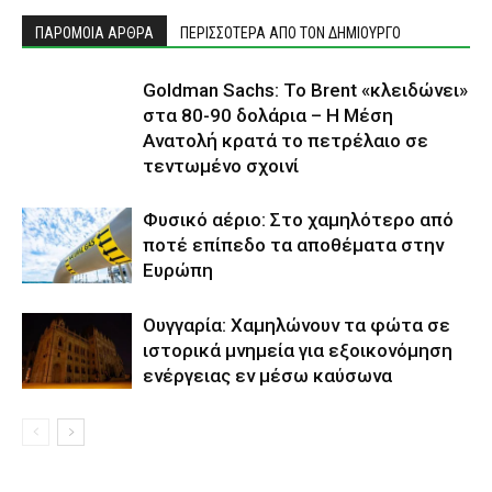
ΠΑΡΟΜΟΙΑ ΑΡΘΡΑ
ΠΕΡΙΣΣΟΤΕΡΑ ΑΠΟ ΤΟΝ ΔΗΜΙΟΥΡΓΟ
Goldman Sachs: Το Brent «κλειδώνει»
στα 80-90 δολάρια – Η Μέση
Ανατολή κρατά το πετρέλαιο σε
τεντωμένο σχοινί
Φυσικό αέριο: Στο χαμηλότερο από
ποτέ επίπεδο τα αποθέματα στην
Ευρώπη
Ουγγαρία: Χαμηλώνουν τα φώτα σε
ιστορικά μνημεία για εξοικονόμηση
ενέργειας εν μέσω καύσωνα