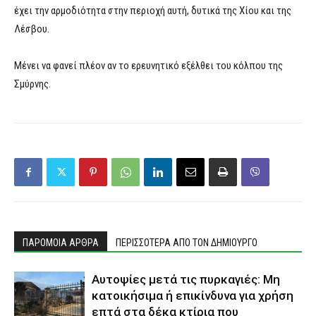
έχει την αρμοδιότητα στην περιοχή αυτή, δυτικά της Χίου και της
Λέσβου.
Μένει να φανεί πλέον αν το ερευνητικό εξέλθει του κόλπου της
Σμύρνης.
ΠΑΡΟΜΟΙΑ ΑΡΘΡΑ
ΠΕΡΙΣΣΟΤΕΡΑ ΑΠΟ ΤΟΝ ΔΗΜΙΟΥΡΓΟ
Αυτοψίες μετά τις πυρκαγιές: Μη
κατοικήσιμα ή επικίνδυνα για χρήση
επτά στα δέκα κτίρια που