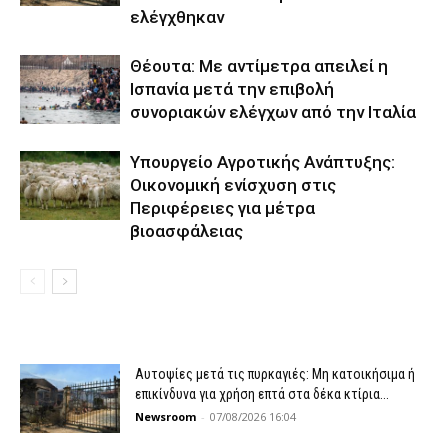
ελέγχθηκαν
Θέουτα: Με αντίμετρα απειλεί η
Ισπανία μετά την επιβολή
συνοριακών ελέγχων από την Ιταλία
Υπουργείο Αγροτικής Ανάπτυξης:
Οικονομική ενίσχυση στις
Περιφέρειες για μέτρα
βιοασφάλειας
Αυτοψίες μετά τις πυρκαγιές: Μη κατοικήσιμα ή
επικίνδυνα για χρήση επτά στα δέκα κτίρια...
Newsroom
-
07/08/2026 16:04