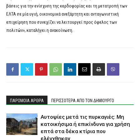
βάσεις για την ενίσχυση της κερδοφορίας και τη μετατροπή των
ΕΛΤΑ σε μία υγιή, οικονομικά ανεξάρτητη και ανταγωνιστική
επιχείρηση που συνεχίζει να λειτουργεί προς όφελος των
πολιτών», καταλήγει η ανακοίνωση.
ΠΑΡΟΜΟΙΑ ΑΡΘΡΑ
ΠΕΡΙΣΣΟΤΕΡΑ ΑΠΟ ΤΟΝ ΔΗΜΙΟΥΡΓΟ
Αυτοψίες μετά τις πυρκαγιές: Μη
κατοικήσιμα ή επικίνδυνα για χρήση
επτά στα δέκα κτίρια που
ελέγχθηκαν