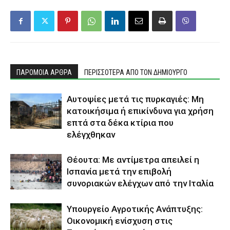
ΠΑΡΟΜΟΙΑ ΑΡΘΡΑ
ΠΕΡΙΣΣΟΤΕΡΑ ΑΠΟ ΤΟΝ ΔΗΜΙΟΥΡΓΟ
Αυτοψίες μετά τις πυρκαγιές: Μη
κατοικήσιμα ή επικίνδυνα για χρήση
επτά στα δέκα κτίρια που
ελέγχθηκαν
Θέουτα: Με αντίμετρα απειλεί η
Ισπανία μετά την επιβολή
συνοριακών ελέγχων από την Ιταλία
Υπουργείο Αγροτικής Ανάπτυξης:
Οικονομική ενίσχυση στις