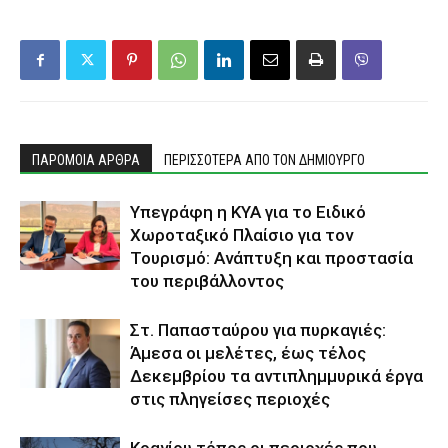
ΠΑΡΟΜΟΙΑ ΑΡΘΡΑ
ΠΕΡΙΣΣΟΤΕΡΑ ΑΠΟ ΤΟΝ ΔΗΜΙΟΥΡΓΟ
Υπεγράφη η ΚΥΑ για το Ειδικό
Χωροταξικό Πλαίσιο για τον
Τουρισμό: Ανάπτυξη και προστασία
του περιβάλλοντος
Στ. Παπασταύρου για πυρκαγιές:
Άμεσα οι μελέτες, έως τέλος
Δεκεμβρίου τα αντιπλημμυρικά έργα
στις πληγείσες περιοχές