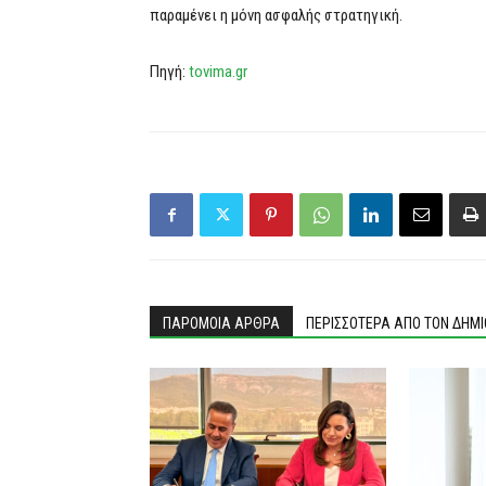
παραμένει η μόνη ασφαλής στρατηγική.
Πηγή:
tovima.gr
ΠΑΡΟΜΟΙΑ ΑΡΘΡΑ
ΠΕΡΙΣΣΟΤΕΡΑ ΑΠΟ ΤΟΝ ΔΗΜ