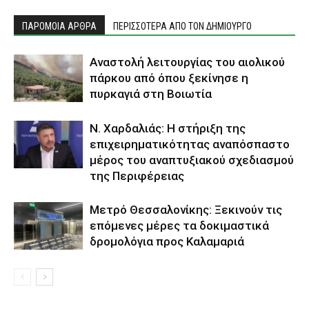
ΠΑΡΟΜΟΙΑ ΑΡΘΡΑ
ΠΕΡΙΣΣΟΤΕΡΑ ΑΠΟ ΤΟΝ ΔΗΜΙΟΥΡΓΟ
Αναστολή λειτουργίας του αιολικού
πάρκου από όπου ξεκίνησε η
πυρκαγιά στη Βοιωτία
Ν. Χαρδαλιάς: Η στήριξη της
επιχειρηματικότητας αναπόσπαστο
μέρος του αναπτυξιακού σχεδιασμού
της Περιφέρειας
Μετρό Θεσσαλονίκης: Ξεκινούν τις
επόμενες μέρες τα δοκιμαστικά
δρομολόγια προς Καλαμαριά