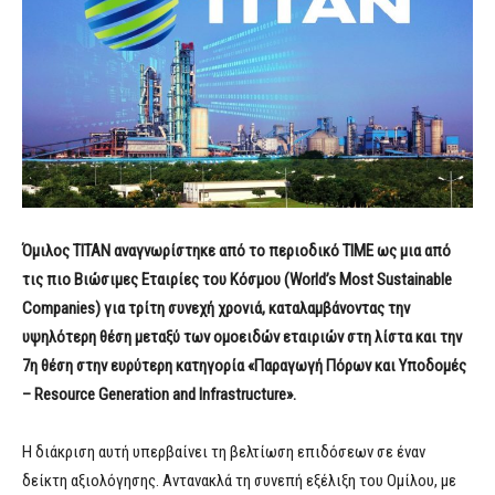
Όμιλος TITAN αναγνωρίστηκε από το περιοδικό
TIME
ως μια από
τις πιο Βιώσιμες Εταιρίες του Κόσμου (World’s Most Sustainable
Companies) για τρίτη συνεχή χρονιά, καταλαμβάνοντας την
υψηλότερη θέση μεταξύ των ομοειδών εταιριών στη λίστα και την
7η θέση στην ευρύτερη κατηγορία «Παραγωγή Πόρων και Υποδομές
–
Resource
Generation
and
Infrastructure
».
Η διάκριση αυτή υπερβαίνει τη βελτίωση επιδόσεων σε έναν
δείκτη αξιολόγησης. Αντανακλά τη συνεπή εξέλιξη του Ομίλου, με