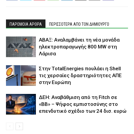
ΠΑΡΟΜΟΙΑ ΑΡΘΡΑ
ΠΕΡΙΣΣΟΤΕΡΑ ΑΠΟ ΤΟΝ ΔΗΜΙΟΥΡΓΟ
ΑΒΑΞ: Αναλαμβάνει τη νέα μονάδα
ηλεκτροπαραγωγής 800 MW στη
Λάρισα
Στην TotalEnergies πουλάει η Shell
τις χερσαίες δραστηριότητες ΑΠΕ
στην Ευρώπη
ΔΕΗ: Αναβάθμιση από τη Fitch σε
«BB» – Ψήφος εμπιστοσύνης στο
επενδυτικό σχέδιο των 24 δισ. ευρώ