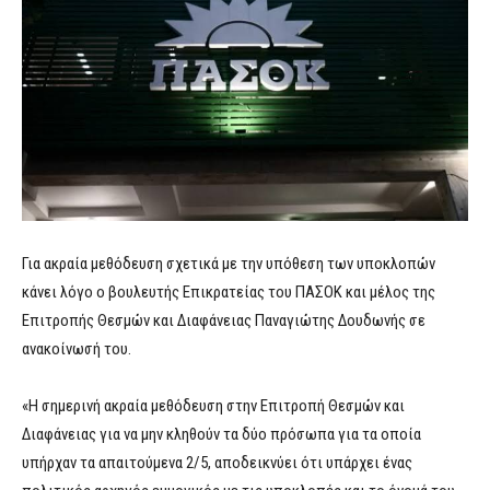
Για ακραία μεθόδευση σχετικά με την υπόθεση των υποκλοπών
κάνει λόγο ο βουλευτής Επικρατείας του ΠΑΣΟΚ και μέλος της
Επιτροπής Θεσμών και Διαφάνειας Παναγιώτης Δουδωνής σε
ανακοίνωσή του.
«Η σημερινή ακραία μεθόδευση στην Επιτροπή Θεσμών και
Διαφάνειας για να μην κληθούν τα δύο πρόσωπα για τα οποία
υπήρχαν τα απαιτούμενα 2/5, αποδεικνύει ότι υπάρχει ένας