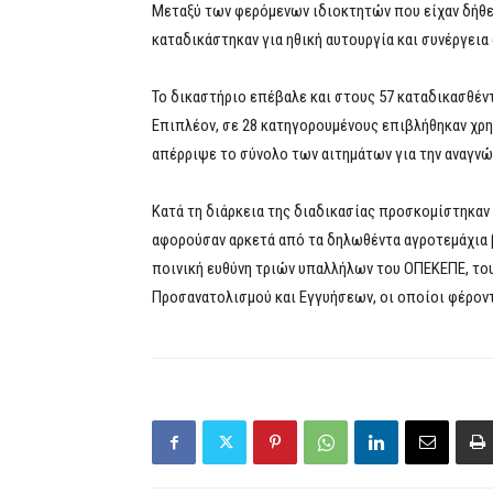
Μεταξύ των φερόμενων ιδιοκτητών που είχαν δήθε
καταδικάστηκαν για ηθική αυτουργία και συνέργεια
Το δικαστήριο επέβαλε και στους 57 καταδικασθέντ
Επιπλέον, σε 28 κατηγορουμένους επιβλήθηκαν χρη
απέρριψε το σύνολο των αιτημάτων για την αναγν
Κατά τη διάρκεια της διαδικασίας προσκομίστηκαν
αφορούσαν αρκετά από τα δηλωθέντα αγροτεμάχια 
ποινική ευθύνη τριών υπαλλήλων του ΟΠΕΚΕΠΕ, το
Προσανατολισμού και Εγγυήσεων, οι οποίοι φέροντ