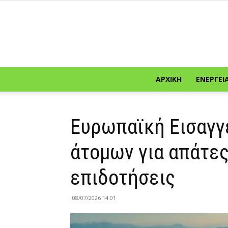
ΑΡΧΙΚΉ
ΕΝΈΡΓΕΙ
Ευρωπαϊκή Εισαγγε
άτομων για απάτες
επιδοτήσεις
08/07/2026 14:01