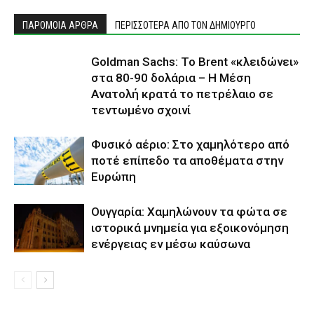
ΠΑΡΟΜΟΙΑ ΑΡΘΡΑ
ΠΕΡΙΣΣΟΤΕΡΑ ΑΠΟ ΤΟΝ ΔΗΜΙΟΥΡΓΟ
Goldman Sachs: Το Brent «κλειδώνει»
στα 80-90 δολάρια – Η Μέση
Ανατολή κρατά το πετρέλαιο σε
τεντωμένο σχοινί
Φυσικό αέριο: Στο χαμηλότερο από
ποτέ επίπεδο τα αποθέματα στην
Ευρώπη
Ουγγαρία: Χαμηλώνουν τα φώτα σε
ιστορικά μνημεία για εξοικονόμηση
ενέργειας εν μέσω καύσωνα