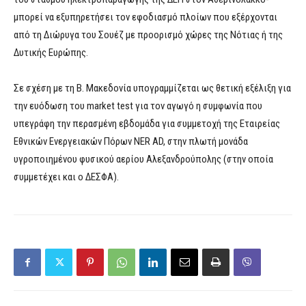
μπορεί να εξυπηρετήσει τον εφοδιασμό πλοίων που εξέρχονται
από τη Διώρυγα του Σουέζ με προορισμό χώρες της Νότιας ή της
Δυτικής Ευρώπης.
Σε σχέση με τη Β. Μακεδονία υπογραμμίζεται ως θετική εξέλιξη για
την ευόδωση του market test για τον αγωγό η συμφωνία που
υπεγράφη την περασμένη εβδομάδα για συμμετοχή της Εταιρείας
Εθνικών Ενεργειακών Πόρων NER AD, στην πλωτή μονάδα
υγροποιημένου φυσικού αερίου Αλεξανδρούπολης (στην οποία
συμμετέχει και ο ΔΕΣΦΑ).