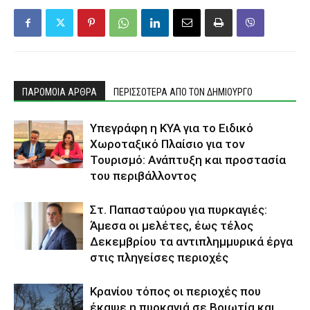
ΠΑΡΟΜΟΙΑ ΑΡΘΡΑ
ΠΕΡΙΣΣΟΤΕΡΑ ΑΠΟ ΤΟΝ ΔΗΜΙΟΥΡΓΟ
Υπεγράφη η ΚΥΑ για το Ειδικό
Χωροταξικό Πλαίσιο για τον
Τουρισμό: Ανάπτυξη και προστασία
του περιβάλλοντος
Στ. Παπασταύρου για πυρκαγιές:
Άμεσα οι μελέτες, έως τέλος
Δεκεμβρίου τα αντιπλημμυρικά έργα
στις πληγείσες περιοχές
Κρανίου τόπος οι περιοχές που
έκαψε η πυρκαγιά σε Βοιωτία και