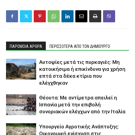
ΠΑΡΟΜΟΙΑ ΑΡΘΡΑ
ΠΕΡΙΣΣΟΤΕΡΑ ΑΠΟ ΤΟΝ ΔΗΜΙΟΥΡΓΟ
Αυτοψίες μετά τις πυρκαγιές: Μη
κατοικήσιμα ή επικίνδυνα για χρήση
επτά στα δέκα κτίρια που
ελέγχθηκαν
Θέουτα: Με αντίμετρα απειλεί η
Ισπανία μετά την επιβολή
συνοριακών ελέγχων από την Ιταλία
Υπουργείο Αγροτικής Ανάπτυξης:
Οικονομική ενίσχυση στις