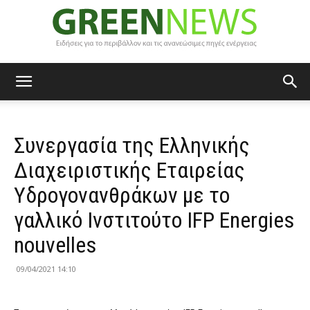
Green
Συνεργασία της Ελληνικής
News
Διαχειριστικής Εταιρείας
Υδρογονανθράκων με το
γαλλικό Ινστιτούτο IFP Energies
nouvelles
09/04/2021 14:10