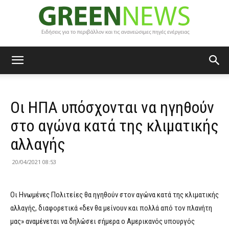
Green
Οι ΗΠΑ υπόσχονται να ηγηθούν
News
στο αγώνα κατά της κλιματικής
αλλαγής
20/04/2021 08:53
Οι Ηνωμένες Πολιτείες θα ηγηθούν στον αγώνα κατά της κλιματικής
αλλαγής, διαφορετικά «δεν θα μείνουν και πολλά από τον πλανήτη
μας» αναμένεται να δηλώσει σήμερα ο Αμερικανός υπουργός