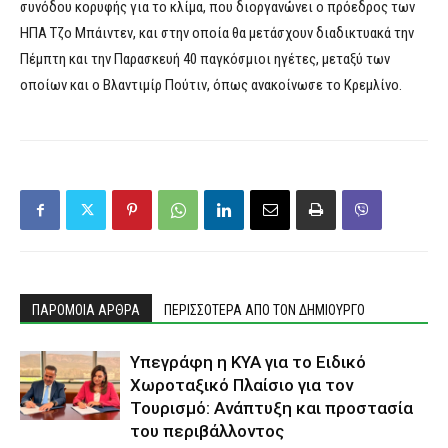
συνόδου κορυφής για το κλίμα, που διοργανώνει ο πρόεδρος των
ΗΠΑ Τζο Μπάιντεν, και στην οποία θα μετάσχουν διαδικτυακά την
Πέμπτη και την Παρασκευή 40 παγκόσμιοι ηγέτες, μεταξύ των
οποίων και ο Βλαντιμίρ Πούτιν, όπως ανακοίνωσε το Κρεμλίνο.
ΠΑΡΟΜΟΙΑ ΑΡΘΡΑ
ΠΕΡΙΣΣΟΤΕΡΑ ΑΠΟ ΤΟΝ ΔΗΜΙΟΥΡΓΟ
Υπεγράφη η ΚΥΑ για το Ειδικό
Χωροταξικό Πλαίσιο για τον
Τουρισμό: Ανάπτυξη και προστασία
του περιβάλλοντος