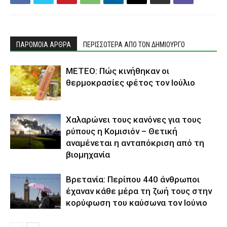
ΠΑΡΟΜΟΙΑ ΑΡΘΡΑ
ΠΕΡΙΣΣΟΤΕΡΑ ΑΠΟ ΤΟΝ ΔΗΜΙΟΥΡΓΟ
ΜΕΤΕΟ: Πώς κινήθηκαν οι
θερμοκρασίες φέτος τον Ιούλιο
Χαλαρώνει τους κανόνες για τους
ρύπους η Κομισιόν – Θετική
αναμένεται η ανταπόκριση από τη
βιομηχανία
Βρετανία: Περίπου 440 άνθρωποι
έχαναν κάθε μέρα τη ζωή τους στην
κορύφωση του καύσωνα τον Ιούνιο