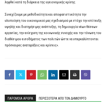
ληφθεί κατά τη διάρκεια της υγειονομικής κρίσης.
Συνεχίζουμε με μεθοδικότητα και αποφασιστικότητα την
υλοποίηση του οικονομικού μας σχεδιασμού με στόχο την επίτευξη
υψηλής και διατηρήσιμης ανάπτυξης, τη δημιουργία νέων θέσεων
εργασίας, την ενίσχυση της κοινωνικής συνοχής και την τόνωση του
διαθέσιμου εισοδήματος των πολιτών ώστε να υπερκαλύπτονται
πρόσκαιρες αναταράξεις και κρίσεις».
ΠΑΡΟΜΟΙΑ ΑΡΘΡΑ
ΠΕΡΙΣΣΟΤΕΡΑ ΑΠΟ ΤΟΝ ΔΗΜΙΟΥΡΓΟ