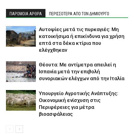
ΠΑΡΟΜΟΙΑ ΑΡΘΡΑ
ΠΕΡΙΣΣΟΤΕΡΑ ΑΠΟ ΤΟΝ ΔΗΜΙΟΥΡΓΟ
Αυτοψίες μετά τις πυρκαγιές: Μη
κατοικήσιμα ή επικίνδυνα για χρήση
επτά στα δέκα κτίρια που
ελέγχθηκαν
Θέουτα: Με αντίμετρα απειλεί η
Ισπανία μετά την επιβολή
συνοριακών ελέγχων από την Ιταλία
Υπουργείο Αγροτικής Ανάπτυξης:
Οικονομική ενίσχυση στις
Περιφέρειες για μέτρα
βιοασφάλειας