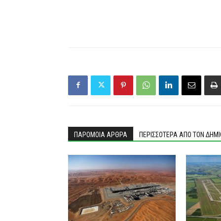
ΠΑΡΟΜΟΙΑ ΑΡΘΡΑ
ΠΕΡΙΣΣΟΤΕΡΑ ΑΠΟ ΤΟΝ ΔΗΜ