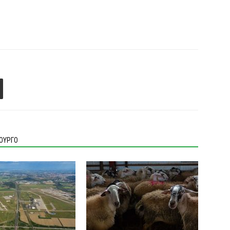
ΙΟΥΡΓΟ