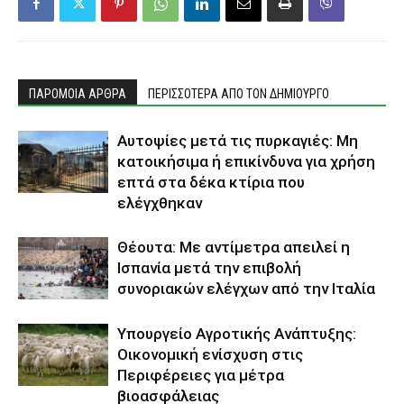
ΠΑΡΟΜΟΙΑ ΑΡΘΡΑ
ΠΕΡΙΣΣΟΤΕΡΑ ΑΠΟ ΤΟΝ ΔΗΜΙΟΥΡΓΟ
Αυτοψίες μετά τις πυρκαγιές: Μη
κατοικήσιμα ή επικίνδυνα για χρήση
επτά στα δέκα κτίρια που
ελέγχθηκαν
Θέουτα: Με αντίμετρα απειλεί η
Ισπανία μετά την επιβολή
συνοριακών ελέγχων από την Ιταλία
Υπουργείο Αγροτικής Ανάπτυξης:
Οικονομική ενίσχυση στις
Περιφέρειες για μέτρα
βιοασφάλειας