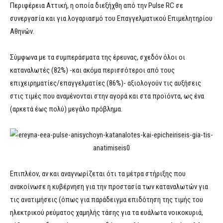
Περιφέρεια Αττική, η οποία διεξήχθη από την Pulse RC σε
συνεργασία και για λογαριασμό του Επαγγελματικού Επιμελητηρίου
Αθηνών.
Σύμφωνα με τα συμπεράσματα της έρευνας, σχεδόν όλοι οι
καταναλωτές (82%) -και ακόμα περισσότεροι από τους
επιχειρηματίες/επαγγελματίες (86%)- αξιολογούν τις αυξήσεις
στις τιμές που αναμένονται στην αγορά και στα προϊόντα, ως ένα
(αρκετά έως πολύ) μεγάλο πρόβλημα.
Επιπλέον, αν και αναγνωρίζεται ότι τα μέτρα στήριξης που
ανακοίνωσε η κυβέρνηση για την προστασία των καταναλωτών για
τις ανατιμήσεις (όπως για παράδειγμα επιδότηση της τιμής του
ηλεκτρικού ρεύματος χαμηλής τάσης για τα ευάλωτα νοικοκυριά,