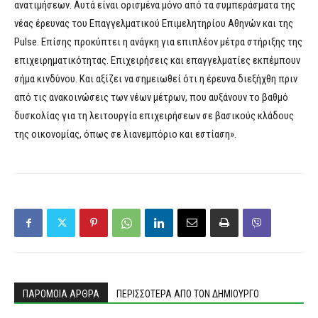
ανατιμήσεων. Αυτά είναι ορισμένα μόνο από τα συμπεράσματα της
νέας έρευνας του Επαγγελματικού Επιμελητηρίου Αθηνών και της
Pulse. Επίσης προκύπτει η ανάγκη για επιπλέον μέτρα στήριξης της
επιχειρηματικότητας. Επιχειρήσεις και επαγγελματίες εκπέμπουν
σήμα κινδύνου. Και αξίζει να σημειωθεί ότι η έρευνα διεξήχθη πριν
από τις ανακοινώσεις των νέων μέτρων, που αυξάνουν το βαθμό
δυσκολίας για τη λειτουργία επιχειρήσεων σε βασικούς κλάδους
της οικονομίας, όπως σε λιανεμπόριο και εστίαση».
ΠΑΡΟΜΟΙΑ ΑΡΘΡΑ
ΠΕΡΙΣΣΟΤΕΡΑ ΑΠΟ ΤΟΝ ΔΗΜΙΟΥΡΓΟ