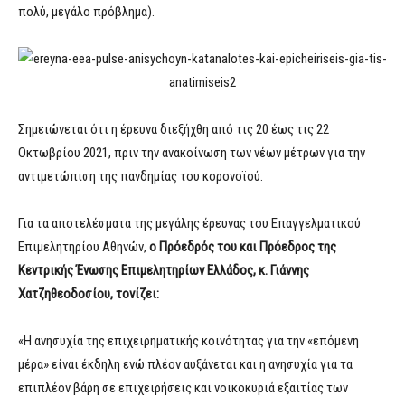
πολύ, μεγάλο πρόβλημα).
Σημειώνεται ότι η έρευνα διεξήχθη από τις 20 έως τις 22
Οκτωβρίου 2021, πριν την ανακοίνωση των νέων μέτρων για την
αντιμετώπιση της πανδημίας του κορονοϊού.
Για τα αποτελέσματα της μεγάλης έρευνας του Επαγγελματικού
Επιμελητηρίου Αθηνών,
o Πρόεδρός του και Πρόεδρος της
Κεντρικής Ένωσης Επιμελητηρίων Ελλάδος, κ. Γιάννης
Χατζηθεοδοσίου, τονίζει:
«Η ανησυχία της επιχειρηματικής κοινότητας για την «επόμενη
μέρα» είναι έκδηλη ενώ πλέον αυξάνεται και η ανησυχία για τα
επιπλέον βάρη σε επιχειρήσεις και νοικοκυριά εξαιτίας των