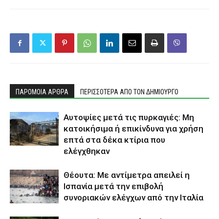
ΠΑΡΟΜΟΙΑ ΑΡΘΡΑ
ΠΕΡΙΣΣΟΤΕΡΑ ΑΠΟ ΤΟΝ ΔΗΜΙΟΥΡΓΟ
Αυτοψίες μετά τις πυρκαγιές: Μη
κατοικήσιμα ή επικίνδυνα για χρήση
επτά στα δέκα κτίρια που
ελέγχθηκαν
Θέουτα: Με αντίμετρα απειλεί η
Ισπανία μετά την επιβολή
συνοριακών ελέγχων από την Ιταλία