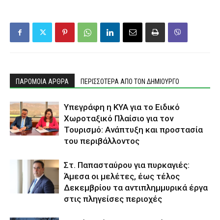
ΠΑΡΟΜΟΙΑ ΑΡΘΡΑ
ΠΕΡΙΣΣΟΤΕΡΑ ΑΠΟ ΤΟΝ ΔΗΜΙΟΥΡΓΟ
Υπεγράφη η ΚΥΑ για το Ειδικό
Χωροταξικό Πλαίσιο για τον
Τουρισμό: Ανάπτυξη και προστασία
του περιβάλλοντος
Στ. Παπασταύρου για πυρκαγιές:
Άμεσα οι μελέτες, έως τέλος
Δεκεμβρίου τα αντιπλημμυρικά έργα
στις πληγείσες περιοχές