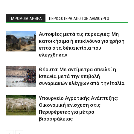
ΠΑΡΟΜΟΙΑ ΑΡΘΡΑ
ΠΕΡΙΣΣΟΤΕΡΑ ΑΠΟ ΤΟΝ ΔΗΜΙΟΥΡΓΟ
Αυτοψίες μετά τις πυρκαγιές: Μη
κατοικήσιμα ή επικίνδυνα για χρήση
επτά στα δέκα κτίρια που
ελέγχθηκαν
Θέουτα: Με αντίμετρα απειλεί η
Ισπανία μετά την επιβολή
συνοριακών ελέγχων από την Ιταλία
Υπουργείο Αγροτικής Ανάπτυξης:
Οικονομική ενίσχυση στις
Περιφέρειες για μέτρα
βιοασφάλειας