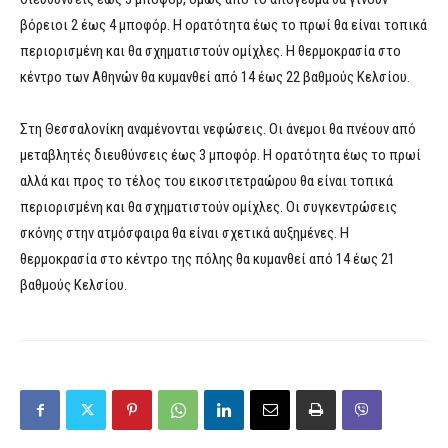
βόρειοι 2 έως 4 μποφόρ. Η ορατότητα έως το πρωί θα είναι τοπικά
περιορισμένη και θα σχηματιστούν ομίχλες. Η θερμοκρασία στο
κέντρο των Αθηνών θα κυμανθεί από 14 έως 22 βαθμούς Κελσίου.
Στη Θεσσαλονίκη αναμένονται νεφώσεις. Οι άνεμοι θα πνέουν από
μεταβλητές διευθύνσεις έως 3 μποφόρ. Η ορατότητα έως το πρωί
αλλά και προς το τέλος του εικοσιτετραώρου θα είναι τοπικά
περιορισμένη και θα σχηματιστούν ομίχλες. Οι συγκεντρώσεις
σκόνης στην ατμόσφαιρα θα είναι σχετικά αυξημένες. Η
θερμοκρασία στο κέντρο της πόλης θα κυμανθεί από 14 έως 21
βαθμούς Κελσίου.