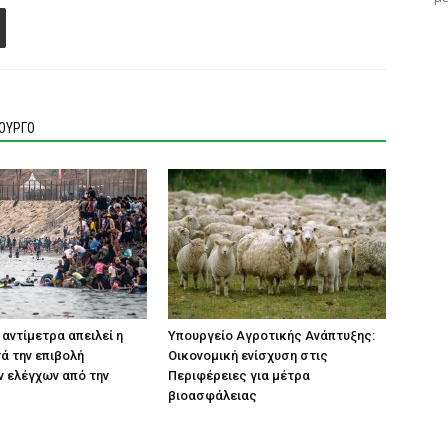
ΙΟΥΡΓΟ
 αντίμετρα απειλεί η
Υπουργείο Αγροτικής Ανάπτυξης:
τά την επιβολή
Οικονομική ενίσχυση στις
 ελέγχων από την
Περιφέρειες για μέτρα
βιοασφάλειας