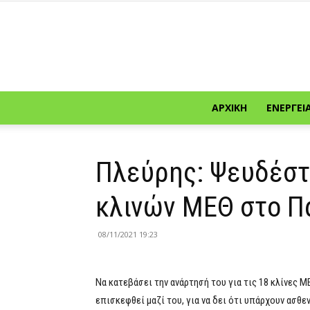
ΑΡΧΙΚΉ
ΕΝΈΡΓΕΙ
Πλεύρης: Ψευδέστ
κλινών ΜΕΘ στο Π
08/11/2021 19:23
Να κατεβάσει την ανάρτησή του για τις 18 κλίνες 
επισκεφθεί μαζί του, για να δει ότι υπάρχουν ασθε