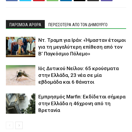
ΠΑΡΟΜΟΙΑ ΑΡΘΡΑ
ΠΕΡΙΣΣΟΤΕΡΑ ΑΠΟ ΤΟΝ ΔΗΜΙΟΥΡΓΟ
Ντ. Τραμπ για Ιράν: «Ήμασταν έτοιμοι
για τη μεγαλύτερη επίθεση από τον
Β’ Παγκόσμιο Πόλεμο»
Ιός Δυτικού Νείλου: 65 κρούσματα
στην Ελλάδα, 23 νέα σε μία
εβδομάδα και 6 θάνατοι
Εμπρησμός Marfin: Εκδίδεται σήμερα
στην Ελλάδα η 46χρονη από τη
Βρετανία