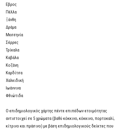
Εβρος
Πέλλα
Ξάνθη
Δράμα
Μεσσηνία
Σέρρες
Τρίκαλα
Καβάλα
Κοζάνη
Καρδίτσα
Χαλκιδική
Ιωάννινα
Φθιώτιδα
Ο επιδημιολογικός χάρτης πέντε επιπέδων ετοιμότητας
αντιστοιχεί σε 5 χρώματα (βαθύ κόκκινο, κόκκινο, πορτοκαλί,
κίτρινο και πράσινο) με βάση επιδημιολογικούς δείκτες που