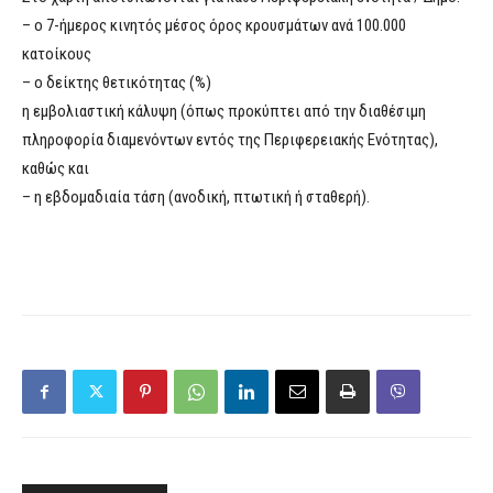
– ο 7-ήμερος κινητός μέσος όρος κρουσμάτων ανά 100.000
κατοίκους
– ο δείκτης θετικότητας (%)
η εμβολιαστική κάλυψη (όπως προκύπτει από την διαθέσιμη
πληροφορία διαμενόντων εντός της Περιφερειακής Ενότητας),
καθώς και
– η εβδομαδιαία τάση (ανοδική, πτωτική ή σταθερή).