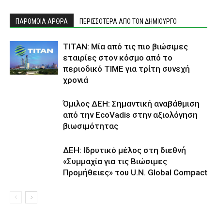
ΠΑΡΟΜΟΙΑ ΑΡΘΡΑ
ΠΕΡΙΣΣΟΤΕΡΑ ΑΠΟ ΤΟΝ ΔΗΜΙΟΥΡΓΟ
ΤΙΤΑΝ: Μία από τις πιο βιώσιμες
εταιρίες στον κόσμο από το
περιοδικό TIME για τρίτη συνεχή
χρονιά
Όμιλος ΔΕΗ: Σημαντική αναβάθμιση
από την EcoVadis στην αξιολόγηση
βιωσιμότητας
ΔΕΗ: Ιδρυτικό μέλος στη διεθνή
«Συμμαχία για τις Βιώσιμες
Προμήθειες» του U.N. Global Compact