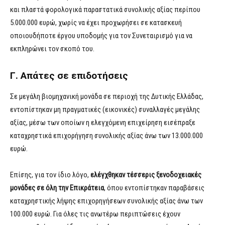
και πλαστά φορολογικά παραστατικά συνολικής αξίας περίπου
5.000.000 ευρώ, χωρίς να έχει προχωρήσει σε κατασκευή
οποιουδήποτε έργου υποδομής για τον Συνεταιρισμό για να
εκπληρώνει τον σκοπό του.
Γ. Απάτες σε επιδοτήσεις
Σε μεγάλη βιομηχανική μονάδα σε περιοχή της Δυτικής Ελλάδας,
εντοπίστηκαν μη πραγματικές (εικονικές) συναλλαγές μεγάλης
αξίας, μέσω των οποίων η ελεγχόμενη επιχείρηση εισέπραξε
καταχρηστικά επιχορήγηση συνολικής αξίας άνω των 13.000.000
ευρώ.
Επίσης, για τον ίδιο λόγο,
ελέγχθηκαν τέσσερις ξενοδοχειακές
μονάδες σε όλη την Επικράτεια
, όπου εντοπίστηκαν παραβάσεις
καταχρηστικής λήψης επιχορηγήσεων συνολικής αξίας άνω των
100.000 ευρώ. Για όλες τις ανωτέρω περιπτώσεις έχουν