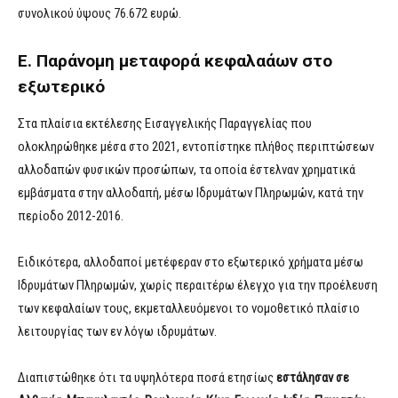
συνολικού ύψους 76.672 ευρώ.
Ε. Παράνομη μεταφορά κεφαλαάων στο
εξωτερικό
Στα πλαίσια εκτέλεσης Εισαγγελικής Παραγγελίας που
ολοκληρώθηκε μέσα στο 2021, εντοπίστηκε πλήθος περιπτώσεων
αλλοδαπών φυσικών προσώπων, τα οποία έστελναν χρηματικά
εμβάσματα στην αλλοδαπή, μέσω Ιδρυμάτων Πληρωμών, κατά την
περίοδο 2012-2016.
Ειδικότερα, αλλοδαποί μετέφεραν στο εξωτερικό χρήματα μέσω
Ιδρυμάτων Πληρωμών, χωρίς περαιτέρω έλεγχο για την προέλευση
των κεφαλαίων τους, εκμεταλλευόμενοι το νομοθετικό πλαίσιο
λειτουργίας των εν λόγω ιδρυμάτων.
Διαπιστώθηκε ότι τα υψηλότερα ποσά ετησίως
εστάλησαν σε