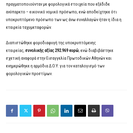
πραγματοποιούνταν με φορολογικά στοιχεία που εξέδιδε
ανύπαρκτο – εικονικό νομικό πρόσωπο, ενώ αποδείχτηκε ότι
υποκρυπτόμενο πρόσωπο των ως άνω συναλλαγών ήταν η ίδια η
εταιρεία ταχυμεταφορών.
Διαπιστώθηκε φοροδιαφυγή της υποκρυπτόμενης
εταιρείας,
συνολικής αξίας 292.969 ευρώ
, ενώ διαβιβάστηκε
σχετική αναφορά στην Εισαγγελία Πρωτοδικών Αθηνών και
ενημερώθηκε η αρμόδια Δ.Ο.Υ. για τον καταλογισμό των
φορολογικών προστίμων.