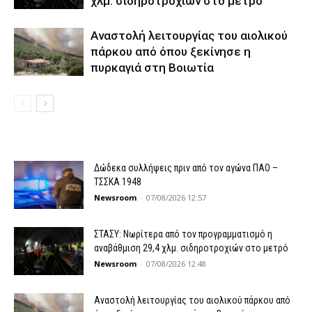
χλμ. σιδηροτροχιών στο μετρό
Αναστολή λειτουργίας του αιολικού
πάρκου από όπου ξεκίνησε η
πυρκαγιά στη Βοιωτία
Δώδεκα συλλήψεις πριν από τον αγώνα ΠΑΟ –
ΤΣΣΚΑ 1948
Newsroom
-
07/08/2026 12:57
ΣΤΑΣΥ: Νωρίτερα από τον προγραμματισμό η
αναβάθμιση 29,4 χλμ. σιδηροτροχιών στο μετρό
Newsroom
-
07/08/2026 12:48
Αναστολή λειτουργίας του αιολικού πάρκου από