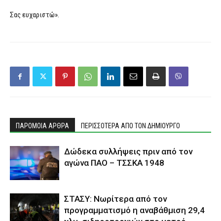
Σας ευχαριστώ».
ΠΑΡΟΜΟΙΑ ΑΡΘΡΑ
ΠΕΡΙΣΣΟΤΕΡΑ ΑΠΟ ΤΟΝ ΔΗΜΙΟΥΡΓΟ
Δώδεκα συλλήψεις πριν από τον
αγώνα ΠΑΟ – ΤΣΣΚΑ 1948
ΣΤΑΣΥ: Νωρίτερα από τον
προγραμματισμό η αναβάθμιση 29,4