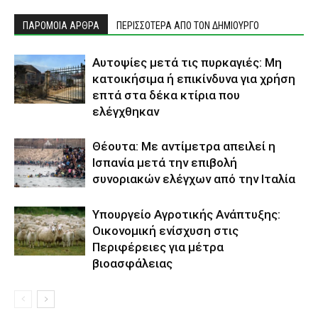
ΠΑΡΟΜΟΙΑ ΑΡΘΡΑ
ΠΕΡΙΣΣΟΤΕΡΑ ΑΠΟ ΤΟΝ ΔΗΜΙΟΥΡΓΟ
Αυτοψίες μετά τις πυρκαγιές: Μη
κατοικήσιμα ή επικίνδυνα για χρήση
επτά στα δέκα κτίρια που
ελέγχθηκαν
Θέουτα: Με αντίμετρα απειλεί η
Ισπανία μετά την επιβολή
συνοριακών ελέγχων από την Ιταλία
Υπουργείο Αγροτικής Ανάπτυξης:
Οικονομική ενίσχυση στις
Περιφέρειες για μέτρα
βιοασφάλειας