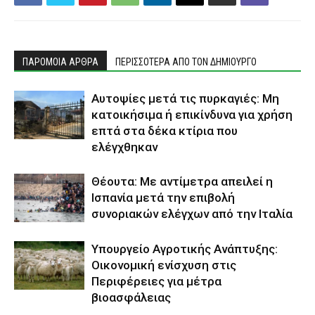
ΠΑΡΟΜΟΙΑ ΑΡΘΡΑ
ΠΕΡΙΣΣΟΤΕΡΑ ΑΠΟ ΤΟΝ ΔΗΜΙΟΥΡΓΟ
Αυτοψίες μετά τις πυρκαγιές: Μη
κατοικήσιμα ή επικίνδυνα για χρήση
επτά στα δέκα κτίρια που
ελέγχθηκαν
Θέουτα: Με αντίμετρα απειλεί η
Ισπανία μετά την επιβολή
συνοριακών ελέγχων από την Ιταλία
Υπουργείο Αγροτικής Ανάπτυξης:
Οικονομική ενίσχυση στις
Περιφέρειες για μέτρα
βιοασφάλειας