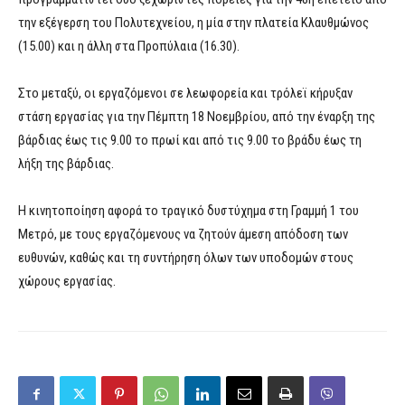
την εξέγερση του Πολυτεχνείου, η μία στην πλατεία Κλαυθμώνος
(15.00) και η άλλη στα Προπύλαια (16.30).
Στο μεταξύ, οι εργαζόμενοι σε λεωφορεία και τρόλεϊ κήρυξαν
στάση εργασίας για την Πέμπτη 18 Νοεμβρίου, από την έναρξη της
βάρδιας έως τις 9.00 το πρωί και από τις 9.00 το βράδυ έως τη
λήξη της βάρδιας.
Η κινητοποίηση αφορά το τραγικό δυστύχημα στη Γραμμή 1 του
Μετρό, με τους εργαζόμενους να ζητούν άμεση απόδοση των
ευθυνών, καθώς και τη συντήρηση όλων των υποδομών στους
χώρους εργασίας.