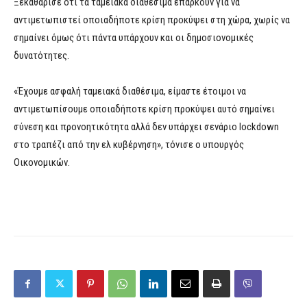
Ξεκαθάρισε ότι τα ταμειακά διαθέσιμα επαρκούν για να
αντιμετωπιστεί οποιαδήποτε κρίση προκύψει στη χώρα, χωρίς να
σημαίνει όμως ότι πάντα υπάρχουν και οι δημοσιονομικές
δυνατότητες.
«Έχουμε ασφαλή ταμειακά διαθέσιμα, είμαστε έτοιμοι να
αντιμετωπίσουμε οποιαδήποτε κρίση προκύψει αυτό σημαίνει
σύνεση και προνοητικότητα αλλά δεν υπάρχει σενάριο lockdown
στο τραπέζι από την ελ κυβέρνηση», τόνισε ο υπουργός
Οικονομικών.