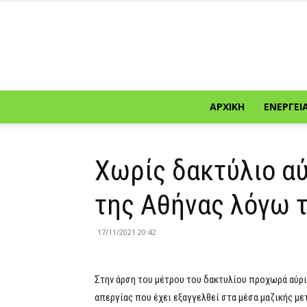
ΑΡΧΙΚΉ
ΕΝΈΡΓΕΙ
Χωρίς δακτύλιο αύ
της Αθήνας λόγω 
17/11/2021 20:42
Στην άρση του μέτρου του δακτυλίου προχωρά αύριο
απεργίας που έχει εξαγγελθεί στα μέσα μαζικής με