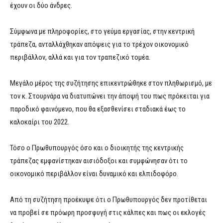
έχουν οι δύο άνδρες.
Σύμφωνα με πληροφορίες, στο γεύμα εργασίας, στην κεντρική
τράπεζα, ανταλλάχθηκαν απόψεις για το τρέχον οικονομικό
περιβάλλον, αλλά και για τον τραπεζικό τομέα.
Μεγάλο μέρος της συζήτησης επικεντρώθηκε στον πληθωρισμό, με
τον κ. Στουρνάρα να διατυπώνει την άποψή του πως πρόκειται για
παροδικό φαινόμενο, που θα εξασθενίσει σταδιακά έως το
καλοκαίρι του 2022.
Τόσο ο Πρωθυπουργός όσο και ο διοικητής της κεντρικής
τράπεζας εμφανίστηκαν αισιόδοξοι και συμφώνησαν ότι το
οικονομικό περιβάλλον είναι δυναμικό και ελπιδοφόρο.
Από τη συζήτηση προέκυψε ότι ο Πρωθυπουργός δεν προτίθεται
να προβεί σε πρόωρη προσφυγή στις κάλπες και πως οι εκλογές