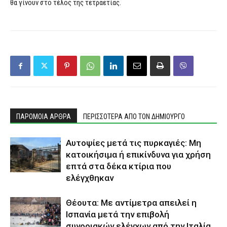
θα γίνουν στο τέλος της τετραετίας.
ΠΑΡΟΜΟΙΑ ΑΡΘΡΑ
ΠΕΡΙΣΣΟΤΕΡΑ ΑΠΟ ΤΟΝ ΔΗΜΙΟΥΡΓΟ
Αυτοψίες μετά τις πυρκαγιές: Μη
κατοικήσιμα ή επικίνδυνα για χρήση
επτά στα δέκα κτίρια που
ελέγχθηκαν
Θέουτα: Με αντίμετρα απειλεί η
Ισπανία μετά την επιβολή
συνοριακών ελέγχων από την Ιταλία