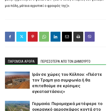
μια πόλη, μάταια αγρυπνεί ο φρουρός της)».
ΠΑΡΟΜΟΙΑ ΑΡΘΡΑ
ΠΕΡΙΣΣΟΤΕΡΑ ΑΠΟ ΤΟΝ ΔΗΜΙΟΥΡΓΟ
Ιράν σε χώρες του Κόλπου: «Πιέστε
τον Τραμπ για συμφωνία ή θα
επιτεθούμε σε κρίσιμες
εγκαταστάσεις»
Γερμανία: Πυρομαχικά μετέφερε το
ουκρανικό αεροσκάφος κοντά στο