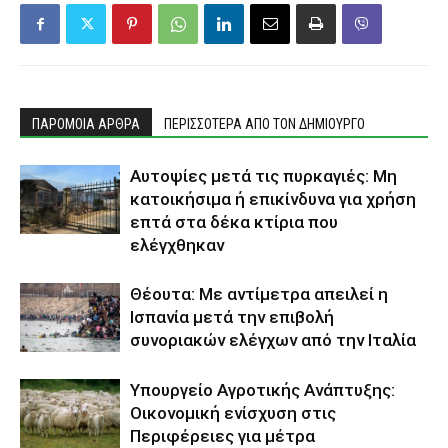
ΠΑΡΟΜΟΙΑ ΑΡΘΡΑ
ΠΕΡΙΣΣΟΤΕΡΑ ΑΠΟ ΤΟΝ ΔΗΜΙΟΥΡΓΟ
Αυτοψίες μετά τις πυρκαγιές: Μη
κατοικήσιμα ή επικίνδυνα για χρήση
επτά στα δέκα κτίρια που
ελέγχθηκαν
Θέουτα: Με αντίμετρα απειλεί η
Ισπανία μετά την επιβολή
συνοριακών ελέγχων από την Ιταλία
Υπουργείο Αγροτικής Ανάπτυξης:
Οικονομική ενίσχυση στις
Περιφέρειες για μέτρα